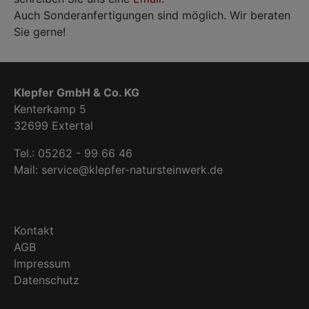
Auch Sonderanfertigungen sind möglich. Wir beraten
Sie gerne!
Klepfer GmbH & Co. KG
Kenterkamp 5
32699 Extertal
Tel.: 05262 - 99 66 46
Mail: service@klepfer-natursteinwerk.de
Kontakt
AGB
Impressum
Datenschutz